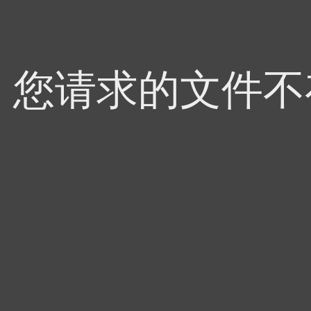
4，您请求的文件不