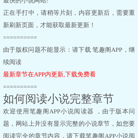
最快的小说网站!
正在手打中，请稍等片刻，内容更新后，需要重
新刷新页面，才能获取最新更新！
==========
由于版权问题不能显示：请下载 笔趣阁APP，继
续阅读
最新章节在APP内更新,下载免费看
==========
如何阅读小说完整章节
欢迎使用笔趣阁APP小说阅读器 ，由于版本问
题，网站上并没有显示完整的小说章节，如您要
阅读完全的章节内容，请下载笔趣阁APP小说阅