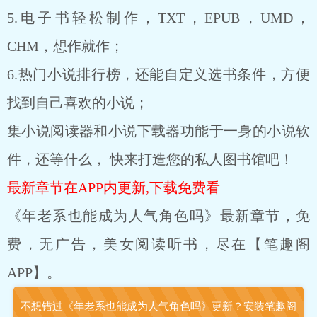
5.电子书轻松制作，TXT，EPUB，UMD，
CHM，想作就作；
6.热门小说排行榜，还能自定义选书条件，方便
找到自己喜欢的小说；
集小说阅读器和小说下载器功能于一身的小说软
件，还等什么， 快来打造您的私人图书馆吧！
最新章节在APP内更新,下载免费看
《年老系也能成为人气角色吗》最新章节，免
费，无广告，美女阅读听书，尽在【笔趣阁
APP】。
不想错过《年老系也能成为人气角色吗》更新？安装笔趣阁