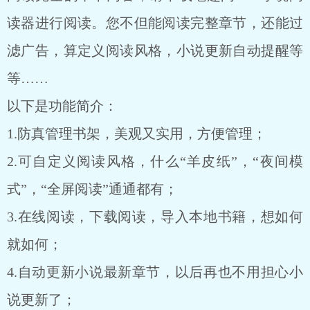
读器进行阅读。您不但能阅读完整章节，还能过
滤广告，算定义阅读风格，小说更新自动提醒等
等……
以下是功能简介：
1.防真管理书架，美观又实用，方便管理；
2.可自定义阅读风格，什么“羊皮纸”，“夜间模
式”，“全屏阅读”通通都有；
3.在线阅读，下载阅读，导入本地书籍，想如何
就如何；
4.自动更新小说最新章节，以后再也不用担心小
说更新了；