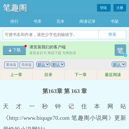
笔趣阁
登陆
注册
排行
书库
完本
阅读记录
书架
搜索
请安装我们的客户端
笔
下载
看更多好书 离线下载 无网阅读
v
繁体版
简体版
上一章
目录
下一章
最近阅读
第163章 第 163 章
天才一秒钟记住本网站
《http://www.biquge70.com 笔趣阁小说网》更新