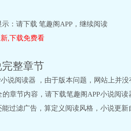
示：请下载 笔趣阁APP，继续阅读
更新,下载免费看
说完整章节
P小说阅读器 ，由于版本问题，网站上并
全的章节内容，请下载笔趣阁APP小说阅读
还能过滤广告，算定义阅读风格，小说更新