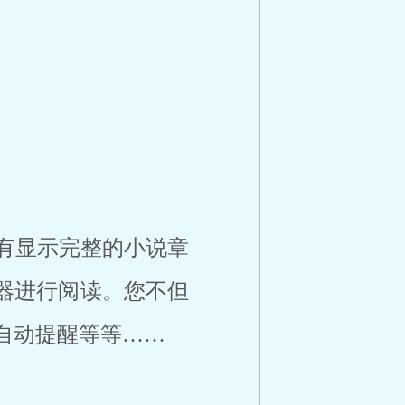
没有显示完整的小说章
器进行阅读。您不但
自动提醒等等……