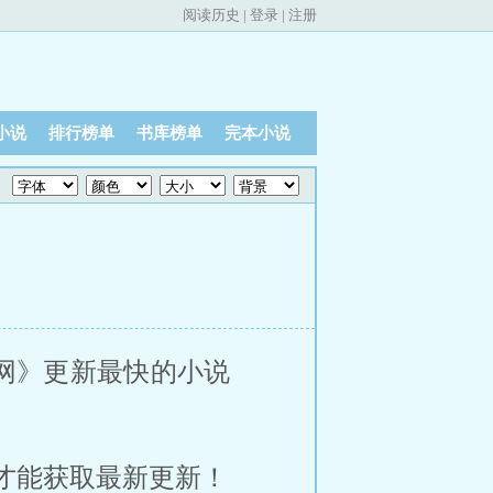
阅读历史
|
登录
|
注册
小说
排行榜单
书库榜单
完本小说
阁小说网》更新最快的小说
才能获取最新更新！