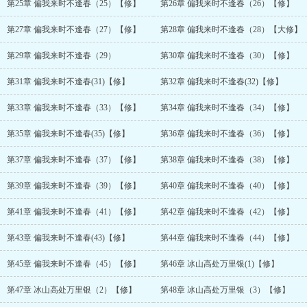
第25章 偏我来时不逢春（25）【修】
第26章 偏我来时不逢春（26）【修】
第27章 偏我来时不逢春（27）【修】
第28章 偏我来时不逢春（28）【大修】
第29章 偏我来时不逢春（29）
第30章 偏我来时不逢春（30）【修】
第31章 偏我来时不逢春(31)【修】
第32章 偏我来时不逢春(32)【修】
第33章 偏我来时不逢春（33）【修】
第34章 偏我来时不逢春（34）【修】
第35章 偏我来时不逢春(35)【修】
第36章 偏我来时不逢春（36）【修】
第37章 偏我来时不逢春（37）【修】
第38章 偏我来时不逢春（38）【修】
第39章 偏我来时不逢春（39）【修】
第40章 偏我来时不逢春（40）【修】
第41章 偏我来时不逢春（41）【修】
第42章 偏我来时不逢春（42）【修】
第43章 偏我来时不逢春(43)【修】
第44章 偏我来时不逢春（44）【修】
第45章 偏我来时不逢春（45）【修】
第46章 冰山高处万里银(1)【修】
第47章 冰山高处万里银（2）【修】
第48章 冰山高处万里银（3）【修】