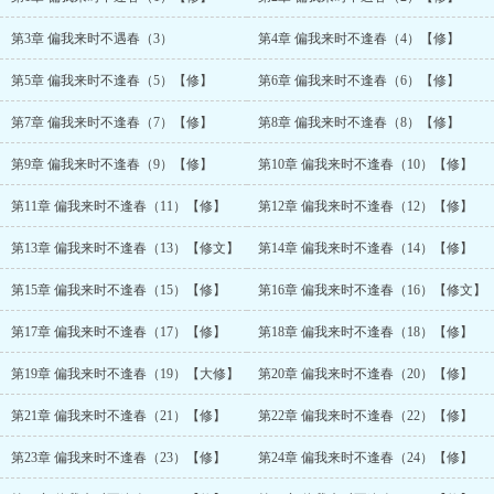
第3章 偏我来时不遇春（3）
第4章 偏我来时不逢春（4）【修】
第5章 偏我来时不逢春（5）【修】
第6章 偏我来时不逢春（6）【修】
第7章 偏我来时不逢春（7）【修】
第8章 偏我来时不逢春（8）【修】
第9章 偏我来时不逢春（9）【修】
第10章 偏我来时不逢春（10）【修】
第11章 偏我来时不逢春（11）【修】
第12章 偏我来时不逢春（12）【修】
第13章 偏我来时不逢春（13）【修文】
第14章 偏我来时不逢春（14）【修】
第15章 偏我来时不逢春（15）【修】
第16章 偏我来时不逢春（16）【修文】
第17章 偏我来时不逢春（17）【修】
第18章 偏我来时不逢春（18）【修】
第19章 偏我来时不逢春（19）【大修】
第20章 偏我来时不逢春（20）【修】
第21章 偏我来时不逢春（21）【修】
第22章 偏我来时不逢春（22）【修】
第23章 偏我来时不逢春（23）【修】
第24章 偏我来时不逢春（24）【修】