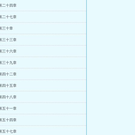
 第二十四章
 第二十七章
 第三十章
 第三十三章
 第三十六章
 第三十九章
 第四十二章
 第四十五章
 第四十八章
 第五十一章
 第五十四章
 第五十七章