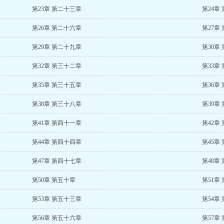
第23章 第二十三章
第24章
第26章 第二十六章
第27章
第29章 第二十九章
第30章
第32章 第三十二章
第33章
第35章 第三十五章
第36章
第38章 第三十八章
第39章
第41章 第四十一章
第42章
第44章 第四十四章
第45章
第47章 第四十七章
第48章
第50章 第五十章
第51章
第53章 第五十三章
第54章
第56章 第五十六章
第57章