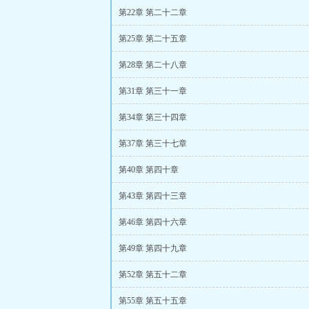
第22章 第二十二章
第25章 第二十五章
第28章 第二十八章
第31章 第三十一章
第34章 第三十四章
第37章 第三十七章
第40章 第四十章
第43章 第四十三章
第46章 第四十六章
第49章 第四十九章
第52章 第五十二章
第55章 第五十五章