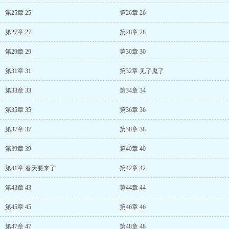
第25章 25
第26章 26
第27章 27
第28章 28
第29章 29
第30章 30
第31章 31
第32章 见了鬼了
第33章 33
第34章 34
第35章 35
第36章 36
第37章 37
第38章 38
第39章 39
第40章 40
第41章 春天要来了
第42章 42
第43章 43
第44章 44
第45章 45
第46章 46
第47章 47
第48章 48