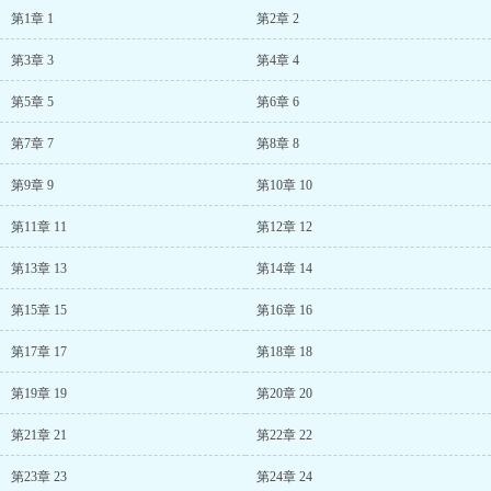
第1章 1
第2章 2
第3章 3
第4章 4
第5章 5
第6章 6
第7章 7
第8章 8
第9章 9
第10章 10
第11章 11
第12章 12
第13章 13
第14章 14
第15章 15
第16章 16
第17章 17
第18章 18
第19章 19
第20章 20
第21章 21
第22章 22
第23章 23
第24章 24